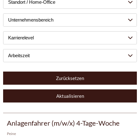
Standort / Home-Office
Unternehmensbereich
Karrierelevel
Arbeitszeit
Zurücksetzen
Aktualisieren
Anlagenfahrer (m/w/x) 4-Tage-Woche
Peine