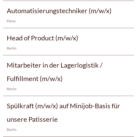
Automatisierungstechniker (m/w/x)
Peine
Head of Product (m/w/x)
Berlin
Mitarbeiter in der Lagerlogistik /
Fulfillment (m/w/x)
Berlin
Spülkraft (m/w/x) auf Minijob-Basis für
unsere Patisserie
Berlin