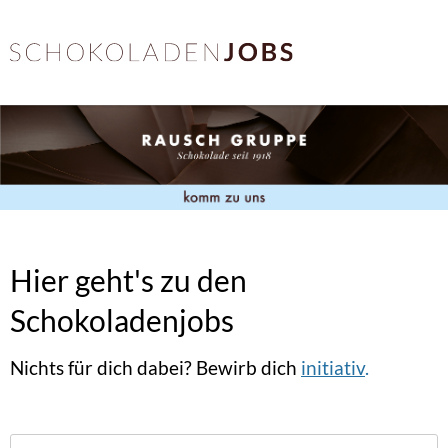
Hier geht's zu den
Schokoladenjobs
Nichts für dich dabei? Bewirb dich
initiativ
.