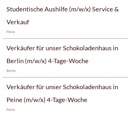
Studentische Aushilfe (m/w/x) Service &
Verkauf
Peine
Verkäufer für unser Schokoladenhaus in
Berlin (m/w/x) 4-Tage-Woche
Berlin
Verkäufer für unser Schokoladenhaus in
Peine (m/w/x) 4-Tage-Woche
Peine